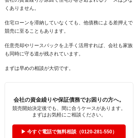
くありません。
住宅ローンを滞納していなくても、他債務による差押えで
競売に至ることもあります。
任意売却やリースバックを上手く活用すれば、会社も家族
も同時に守る道が残されています。
まずは早めの相談が大切です。
会社の資金繰りや保証債務でお困りの方へ。
競売開始決定後でも、間に合うケースがあります。
まずはお気軽にご相談ください。
▶ 今すぐ電話で無料相談（0120-281-550）