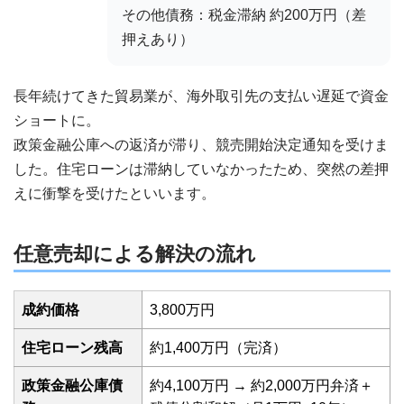
その他債務：税金滞納 約200万円（差
押えあり）
長年続けてきた貿易業が、海外取引先の支払い遅延で資金
ショートに。
政策金融公庫への返済が滞り、競売開始決定通知を受けま
した。住宅ローンは滞納していなかったため、突然の差押
えに衝撃を受けたといいます。
任意売却による解決の流れ
成約価格
3,800万円
住宅ローン残高
約1,400万円（完済）
政策金融公庫債
約4,100万円 → 約2,000万円弁済＋