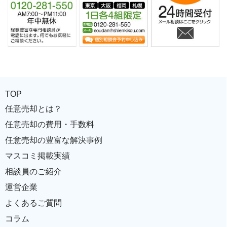
TOP
任意売却とは？
任意売却の費用・手数料
任意売却の豊富な解決事例
マスコミ掲載実績
相談員のご紹介
運営企業
よくあるご質問
コラム