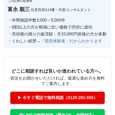
この記事の監修者
富永 順三
任意売却119番・代表コンサルタント
・年間相談件数3,000～5,000件
・8割以上の方が相場に近い価格で売却に成功
・売却後の残りの返済額：月10,000円前後の方が多数
・くわしい経歴→「
競売体験者」だからわかります
どこに相談すれば良いか迷われている方へ。
状況をお聞かせいただければ、最適な進め方を無料
でご案内します。
▶ 今すぐ電話で無料相談（0120-281-550）