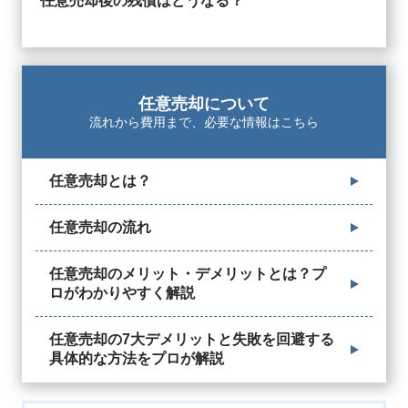
任意売却後の残債はどうなる？
任意売却について
流れから費用まで、必要な情報はこちら
任意売却とは？
任意売却の流れ
任意売却のメリット・デメリットとは？プ
ロがわかりやすく解説
任意売却の7大デメリットと失敗を回避する
具体的な方法をプロが解説