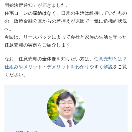
開始決定通知」が届きました。
住宅ローンの滞納はなく、日常の生活は維持していたもの
の、政策金融公庫からの差押えが原因で一気に危機的状況
へ。
今回は、リースバックによって会社と家族の生活を守った
任意売却の実例をご紹介します。
なお、任意売却の全体像を知りたい方は、
任意売却とは？
仕組みやメリット・デメリットをわかりやすく解説
をご覧
ください。