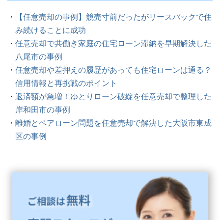
【任意売却の事例】競売寸前だったがリースバックで住
み続けることに成功
任意売却で共働き家庭の住宅ローン滞納を早期解決した
八尾市の事例
任意売却や差押えの履歴があっても住宅ローンは通る？
信用情報と再挑戦のポイント
返済額が急増！ゆとりローン破綻を任意売却で整理した
岸和田市の事例
離婚とペアローン問題を任意売却で解決した大阪市東成
区の事例