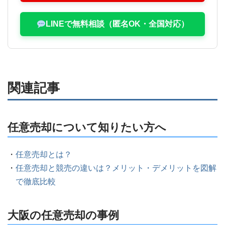
LINEで無料相談（匿名OK・全国対応）
関連記事
任意売却について知りたい方へ
任意売却とは？
任意売却と競売の違いは？メリット・デメリットを図解
で徹底比較
大阪の任意売却の事例