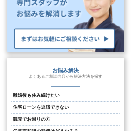
お悩み解決
よくあるご相談内容から解決方法を探す
離婚後も住み続けたい
住宅ローンを返済できない
競売でお困りの方