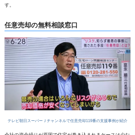
す。
任意売却の無料相談窓口
テレビ朝日スーパーＪチャンネルで任意売却119番の支援事例が紹介
会社の資金繰りが原因で住宅が巻き込まれるケースは少な