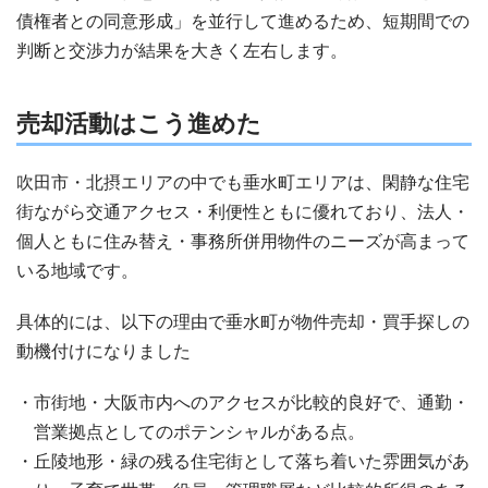
債権者との同意形成」を並行して進めるため、短期間での
判断と交渉力が結果を大きく左右します。
売却活動はこう進めた
吹田市・北摂エリアの中でも垂水町エリアは、閑静な住宅
街ながら交通アクセス・利便性ともに優れており、法人・
個人ともに住み替え・事務所併用物件のニーズが高まって
いる地域です。
具体的には、以下の理由で垂水町が物件売却・買手探しの
動機付けになりました
市街地・大阪市内へのアクセスが比較的良好で、通勤・
営業拠点としてのポテンシャルがある点。
丘陵地形・緑の残る住宅街として落ち着いた雰囲気があ