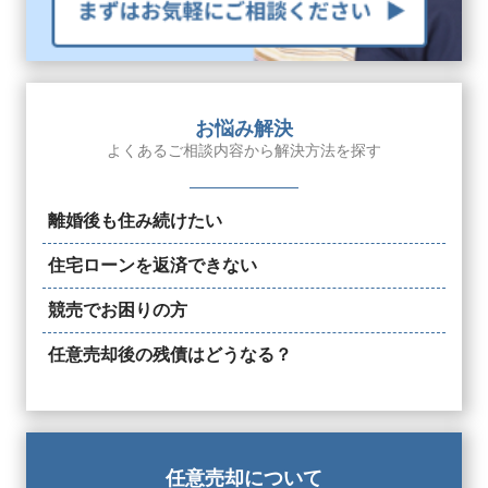
お悩み解決
よくあるご相談内容から解決方法を探す
離婚後も住み続けたい
住宅ローンを返済できない
競売でお困りの方
任意売却後の残債はどうなる？
任意売却について