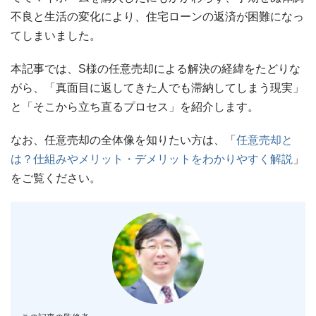
不良と生活の変化により、住宅ローンの返済が困難になっ
てしまいました。
本記事では、S様の任意売却による解決の経緯をたどりな
がら、「真面目に返してきた人でも滞納してしまう現実」
と「そこから立ち直るプロセス」を紹介します。
なお、任意売却の全体像を知りたい方は、「
任意売却と
は？仕組みやメリット・デメリットをわかりやすく解説
」
をご覧ください。