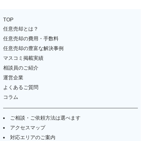
TOP
任意売却とは？
任意売却の費用・手数料
任意売却の豊富な解決事例
マスコミ掲載実績
相談員のご紹介
運営企業
よくあるご質問
コラム
ご相談・ご依頼方法は選べます
アクセスマップ
対応エリアのご案内