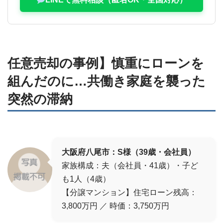
任意売却の事例】慎重にローンを
組んだのに…共働き家庭を襲った
突然の滞納
大阪府八尾市：S様（39歳・会社員）
家族構成：夫（会社員・41歳）・子ど
も1人（4歳）
【分譲マンション】住宅ローン残高：
3,800万円 ／ 時価：3,750万円