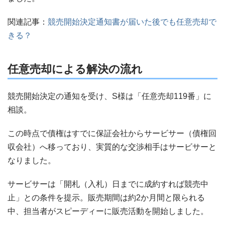
関連記事：
競売開始決定通知書が届いた後でも任意売却で
きる？
任意売却による解決の流れ
競売開始決定の通知を受け、S様は「任意売却119番」に
相談。
この時点で債権はすでに保証会社からサービサー（債権回
収会社）へ移っており、実質的な交渉相手はサービサーと
なりました。
サービサーは「開札（入札）日までに成約すれば競売中
止」との条件を提示。販売期間は約2か月間と限られる
中、担当者がスピーディーに販売活動を開始しました。