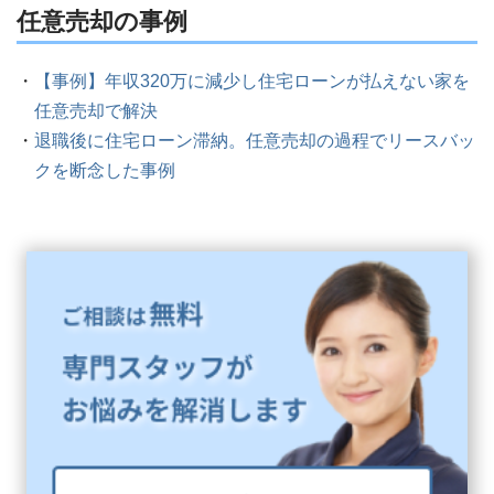
任意売却の事例
【事例】年収320万に減少し住宅ローンが払えない家を
任意売却で解決
退職後に住宅ローン滞納。任意売却の過程でリースバッ
クを断念した事例