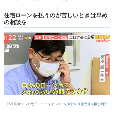
住宅ローンを払うのが苦しいときは早め
の相談を
取材実績:
テレビ朝日モーニングショーで当社の任意売却支援が紹介