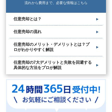
流れから費用まで、必要な情報はこちら
任意売却とは？
任意売却の流れ
任意売却のメリット・デメリットとは？プ
ロがわかりやすく解説
任意売却の7大デメリットと失敗を回避する
具体的な方法をプロが解説