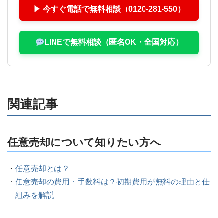
▶ 今すぐ電話で無料相談（0120-281-550）
LINEで無料相談（匿名OK・全国対応）
関連記事
任意売却について知りたい方へ
任意売却とは？
任意売却の費用・手数料は？初期費用が無料の理由と仕
組みを解説