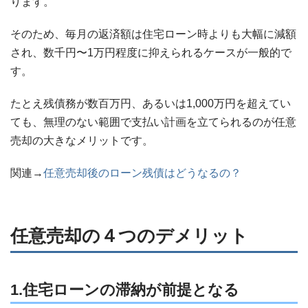
ります。
そのため、毎月の返済額は住宅ローン時よりも大幅に減額
され、数千円〜1万円程度に抑えられるケースが一般的で
す。
たとえ残債務が数百万円、あるいは1,000万円を超えてい
ても、無理のない範囲で支払い計画を立てられるのが任意
売却の大きなメリットです。
関連→
任意売却後のローン残債はどうなるの？
任意売却の４つのデメリット
1.住宅ローンの滞納が前提となる