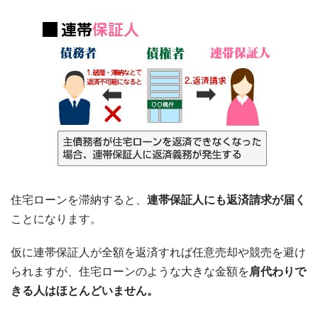
住宅ローンを滞納すると、
連帯保証人にも返済請求が届く
ことになります。
仮に連帯保証人が全額を返済すれば任意売却や競売を避け
られますが、住宅ローンのような大きな金額を
肩代わりで
きる人はほとんどいません。