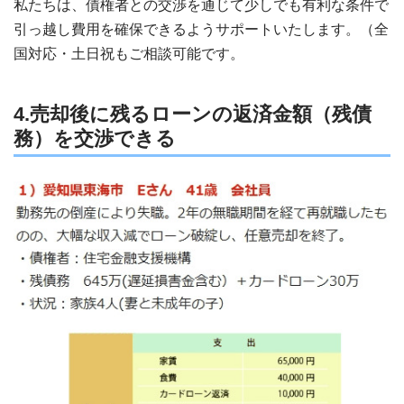
私たちは、債権者との交渉を通じて少しでも有利な条件で
引っ越し費用を確保できるようサポートいたします。（全
国対応・土日祝もご相談可能です。
4.売却後に残るローンの返済金額（残債
務）を交渉できる