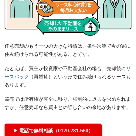
任意売却のもう一つの大きな特徴は、条件次第で今の家に
住み続けられる可能性があることです。
たとえば、買主が投資家や不動産会社の場合、売却後に
リ
ースバック
（再賃貸）という形で住み続けられるケースも
あります。
競売では所有権が完全に移り、強制的に退去を求められま
すが、任意売却なら買主との話し合いの余地があります。
▶ 電話で無料相談（0120-281-550）