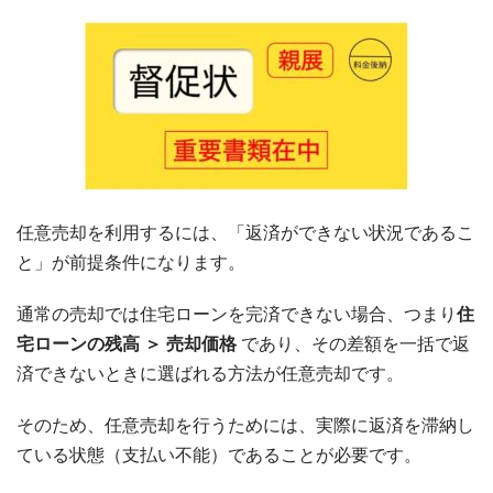
任意売却を利用するには、「返済ができない状況であるこ
と」が前提条件になります。
通常の売却では住宅ローンを完済できない場合、つまり
住
宅ローンの残高 ＞ 売却価格
であり、その差額を一括で返
済できないときに選ばれる方法が任意売却です。
そのため、任意売却を行うためには、実際に返済を滞納し
ている状態（支払い不能）であることが必要です。