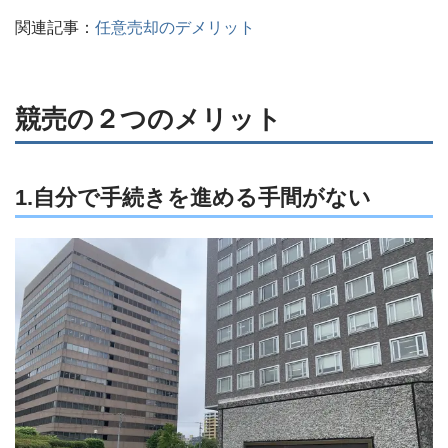
関連記事：
任意売却のデメリット
競売の２つのメリット
1.自分で手続きを進める手間がない