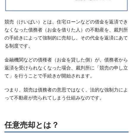
競売（けいばい）とは、住宅ローンなどの借金を返済でき
なくなった債務者（お金を借りた人）の不動産を、裁判所
の手続きによって強制的に売却し、その代金を返済にあて
る制度です。
金融機関などの債権者（お金を貸した側）が、債務者から
返済を受けられなくなった場合、裁判所に「競売の申し立
て」を行うことで手続きが開始されます。
つまり、競売は債務者の意思ではなく、法的な強制力によ
って不動産が売られてしまう仕組みなのです。
任意売却とは？