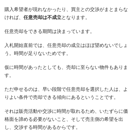
購入希望者が現れなかったり、買主との交渉がまとまらな
ければ、
任意売却は不成立
となります。
任意売却をできる期間は決まっています。
入札開始直前では、任意売却の成立はほぼ望めないでしょ
う。時間が足りないためです。
仮に時間があったとしても、売却に至らない物件もありま
す。
ただ申せるのは、早い段階で任意売却を選択した人は、よ
りよい条件で売却できる傾向にあるということです。
それは販売活動や交渉に時間が取れるため、いたずらに価
格面を諦める必要がないこと、そして売主側の希望を出
し、交渉する時間があるからです。