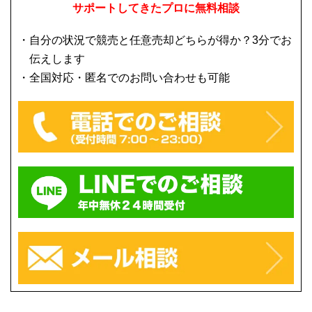
サポートしてきたプロに無料相談
自分の状況で競売と任意売却どちらが得か？3分でお
伝えします
全国対応・匿名でのお問い合わせも可能