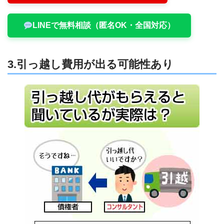
LINEで無料相談（匿名OK・全国対応）
3.引っ越し費用が出る可能性あり