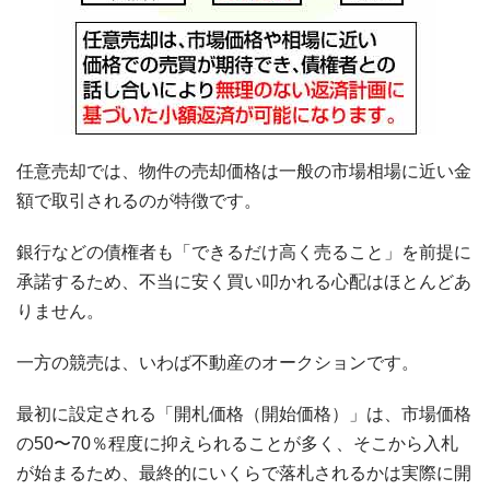
任意売却では、物件の売却価格は一般の市場相場に近い金
額で取引されるのが特徴です。
銀行などの債権者も「できるだけ高く売ること」を前提に
承諾するため、不当に安く買い叩かれる心配はほとんどあ
りません。
一方の競売は、いわば不動産のオークションです。
最初に設定される「開札価格（開始価格）」は、市場価格
の50〜70％程度に抑えられることが多く、そこから入札
が始まるため、最終的にいくらで落札されるかは実際に開