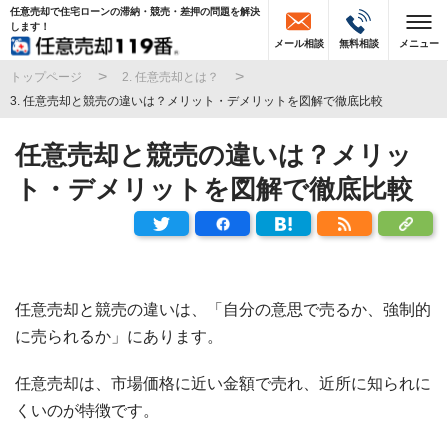
任意売却で住宅ローンの滞納・競売・差押の問題を解決
します！
メール相談
無料相談
メニュー
トップページ
2. 任意売却とは？
3. 任意売却と競売の違いは？メリット・デメリットを図解で徹底比較
任意売却と競売の違いは？メリッ
ト・デメリットを図解で徹底比較
任意売却と競売の違いは、「自分の意思で売るか、強制的
に売られるか」にあります。
任意売却は、市場価格に近い金額で売れ、近所に知られに
くいのが特徴です。