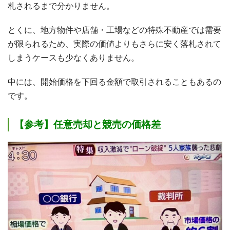
札されるまで分かりません。
とくに、地方物件や店舗・工場などの特殊不動産では需要
が限られるため、実際の価値よりもさらに安く落札されて
しまうケースも少なくありません。
中には、開始価格を下回る金額で取引されることもあるの
です。
【参考】任意売却と競売の価格差