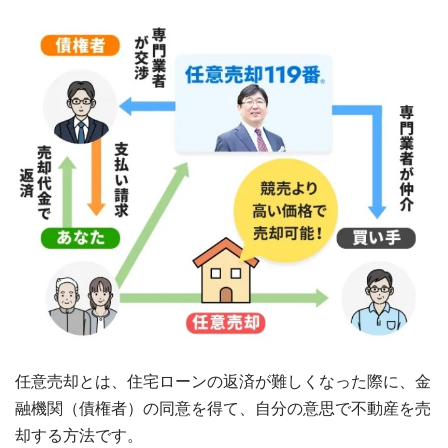
任意売却とは、住宅ローンの返済が難しくなった際に、金
融機関（債権者）の同意を得て、自分の意思で不動産を売
却する方法です。