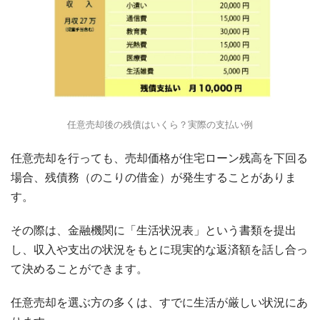
任意売却後の残債はいくら？実際の支払い例
任意売却を行っても、売却価格が住宅ローン残高を下回る
場合、残債務（のこりの借金）が発生することがありま
す。
その際は、金融機関に「生活状況表」という書類を提出
し、収入や支出の状況をもとに現実的な返済額を話し合っ
て決めることができます。
任意売却を選ぶ方の多くは、すでに生活が厳しい状況にあ