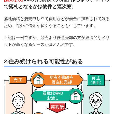
で落札となるかは物件と運次第
。
落札価格と競売申し立て費用などが借金に加算されて残る
ため、存外に借金が多くなることも生じています。
上記は一例ですが、競売より任意売却の方が経済的なメリ
ットが高くなるケースがほとんどです。
2.住み続けられる可能性がある