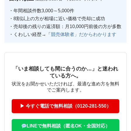
・年間相談件数3,000～5,000件
・8割以上の方が相場に近い価格で売却に成功
・売却後の残りの返済額：月10,000円前後の方が多数
・くわしい経歴→「
競売体験者」だからわかります
「いま相談しても間に合うのか…」と迷われ
ている方へ。
状況をお聞かせいただければ、最適な進め方を無料
でご案内します。
▶ 今すぐ電話で無料相談（0120-281-550）
LINEで無料相談（匿名OK・全国対応）