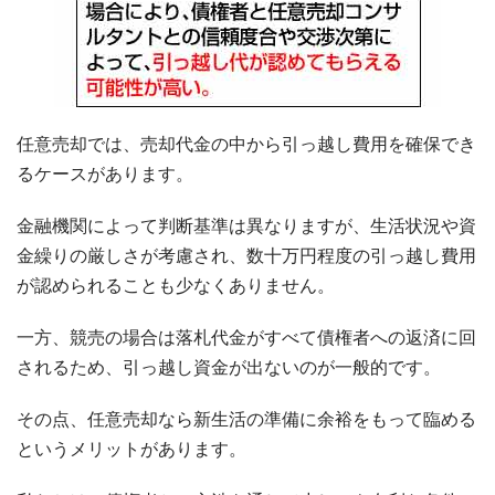
任意売却では、売却代金の中から引っ越し費用を確保でき
るケースがあります。
金融機関によって判断基準は異なりますが、生活状況や資
金繰りの厳しさが考慮され、数十万円程度の引っ越し費用
が認められることも少なくありません。
一方、競売の場合は落札代金がすべて債権者への返済に回
されるため、引っ越し資金が出ないのが一般的です。
その点、任意売却なら新生活の準備に余裕をもって臨める
というメリットがあります。