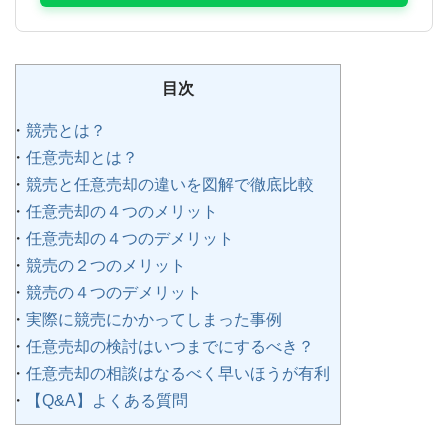
目次
競売とは？
任意売却とは？
競売と任意売却の違いを図解で徹底比較
任意売却の４つのメリット
任意売却の４つのデメリット
競売の２つのメリット
競売の４つのデメリット
実際に競売にかかってしまった事例
任意売却の検討はいつまでにするべき？
任意売却の相談はなるべく早いほうが有利
【Q&A】よくある質問