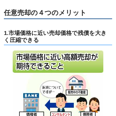
任意売却の４つのメリット
1.市場価格に近い売却価格で残債を大き
く圧縮できる