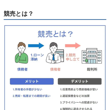
競売とは？