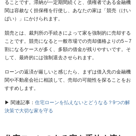
ることです。滞納が一定期間続くと、債権者である金融機
関は容赦なく担保権を行使し、あなたの家は「競売（けい
ばい）」にかけられます。
競売とは、裁判所の手続きによって家を強制的に売却する
ことです。競売になると一般市場での売却価格よりの5～7
割になるケースが多く、多額の借金が残りやすいです。そ
して、最終的には強制退去させられます。
ローンの返済が厳しいと感じたら、まずは借入先の金融機
関や不動産会社に相談して、売却の可能性を探ることをお
すすめします。
▶ 関連記事：
住宅ローンを払えないとどうなる？9つの解
決策で大切な家を守る