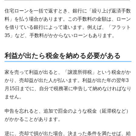
住宅ローンを一括で返すとき、銀行に「繰り上げ返済手数
料」を払う場合があります。この手数料の金額は、ローン
を借りている銀行によって違います。例えば、「フラット
35」など、手数料がかからないローンもあります。
利益が出たら税金を納める必要がある
家を売って利益が出ると、「譲渡所得税」という税金がか
かり、売却益が出た人が払います。利益が出た年の翌年3
月15日までに、自分で税務署に申告して納めなければなり
ません。
申告を忘れると、追加で罰金のような税金（延滞税など）
がかかることがあります。
逆に、売却で損が出た場合、決まった条件を満たせば、給