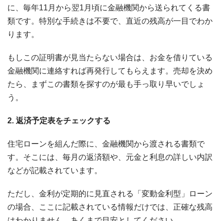
に、毎年11月から翌1月頃に金融機関から送られてくる書
類です。特別な手続きは不要で、直近の残高が一目でわか
ります。
もしこの証明書が見当たらない場合は、お金を借りている
金融機関に連絡すれば再発行してもらえます。売却を決め
たら、まずこの書類を探すのが最も手っ取り早いでしょ
う。
2. 返済予定表をチェックする
住宅ローンを組んだ際に、金融機関から渡される書類で
す。そこには、毎月の返済額や、元金と利息の詳しい内訳
などが記載されています。
ただし、金利が定期的に見直される「変動金利型」ローン
の場合、ここに記載されている情報だけでは、正確な残高
はわかりません。あくまで目安としてください。