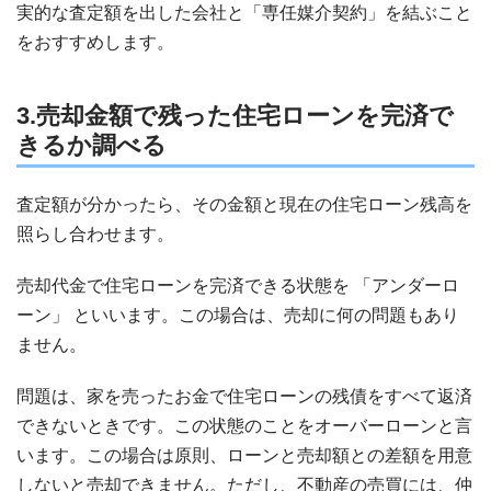
実的な査定額を出した会社と「専任媒介契約」を結ぶこと
をおすすめします。
3.売却金額で残った住宅ローンを完済で
きるか調べる
査定額が分かったら、その金額と現在の住宅ローン残高を
照らし合わせます。
売却代金で住宅ローンを完済できる状態を 「アンダーロ
ーン」 といいます。この場合は、売却に何の問題もあり
ません。
問題は、家を売ったお金で住宅ローンの残債をすべて返済
できないときです。この状態のことをオーバーローンと言
います。この場合は原則、ローンと売却額との差額を用意
しないと売却できません。ただし、不動産の売買には、仲