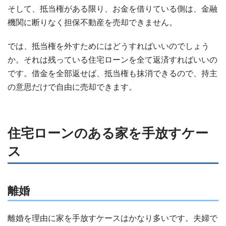
そして、抵当権がある限り、お金を借りている側は、金融
機関に断りなく担保不動産を売却できません。
では、抵当権を外すためにはどうすればいいのでしょう
か。それは残っている住宅ローンを全て返済すればいいの
です。借金を全部返せば、抵当権も抹消できるので、持主
の意思だけで自由に売却できます。
住宅ローンのある家を手放すケー
ス
離婚
離婚を理由に家を手放すケースはかなり多いです。夫婦で