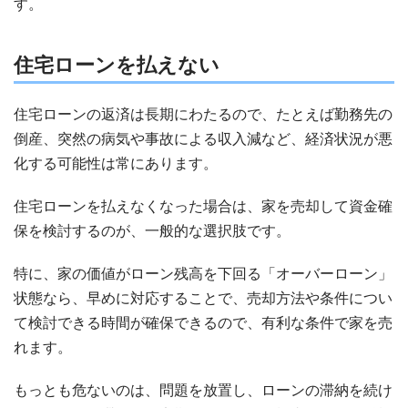
す。
住宅ローンを払えない
住宅ローンの返済は長期にわたるので、たとえば勤務先の
倒産、突然の病気や事故による収入減など、経済状況が悪
化する可能性は常にあります。
住宅ローンを払えなくなった場合は、家を売却して資金確
保を検討するのが、一般的な選択肢です。
特に、家の価値がローン残高を下回る「オーバーローン」
状態なら、早めに対応することで、売却方法や条件につい
て検討できる時間が確保できるので、有利な条件で家を売
れます。
もっとも危ないのは、問題を放置し、ローンの滞納を続け