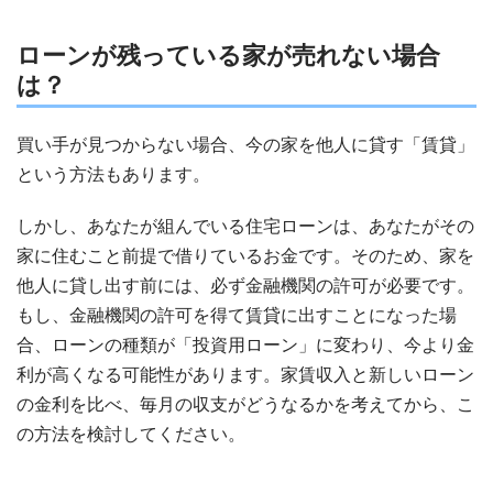
ローンが残っている家が売れない場合
は？
買い手が見つからない場合、今の家を他人に貸す「賃貸」
という方法もあります。
しかし、あなたが組んでいる住宅ローンは、あなたがその
家に住むこと前提で借りているお金です。そのため、家を
他人に貸し出す前には、必ず金融機関の許可が必要です。
もし、金融機関の許可を得て賃貸に出すことになった場
合、ローンの種類が「投資用ローン」に変わり、今より金
利が高くなる可能性があります。家賃収入と新しいローン
の金利を比べ、毎月の収支がどうなるかを考えてから、こ
の方法を検討してください。