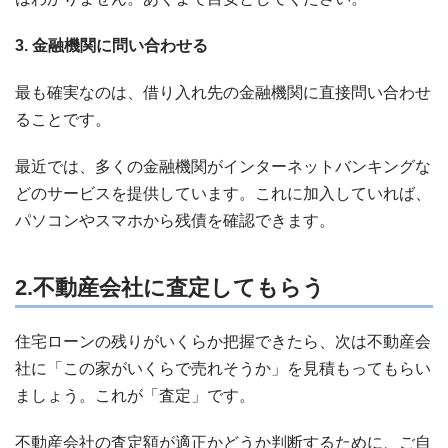
3. 金融機関に問い合わせる
最も確実なのは、借り入れ先の金融機関に直接問い合わせ
ることです。
最近では、多くの金融機関がインターネットバンキングな
どのサービスを提供しています。これに加入していれば、
パソコンやスマホから残債を確認できます。
2.不動産会社に査定してもらう
住宅ローンの残りがいくらか把握できたら、次は不動産会
社に「この家がいくらで売れそうか」を見積もってもらい
ましょう。これが「査定」です。
不動産会社の査定額が適正かどうか判断するために、ご自