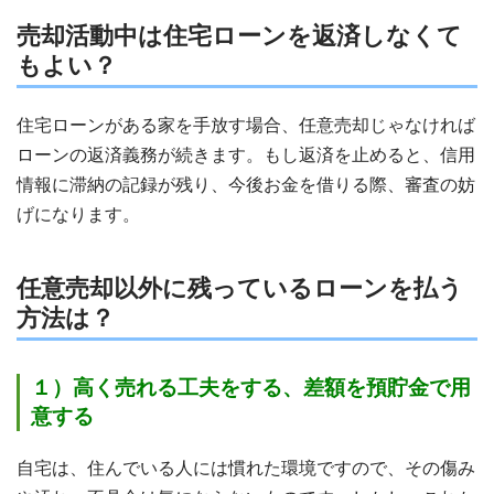
売却活動中は住宅ローンを返済しなくて
もよい？
住宅ローンがある家を手放す場合、任意売却じゃなければ
ローンの返済義務が続きます。もし返済を止めると、信用
情報に滞納の記録が残り、今後お金を借りる際、審査の妨
げになります。
任意売却以外に残っているローンを払う
方法は？
１）高く売れる工夫をする、差額を預貯金で用
意する
自宅は、住んでいる人には慣れた環境ですので、その傷み