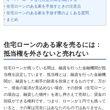
住宅ローンのある家を手放すときの注意点
住宅ローンのある家を手放す際のよくある質問
まとめ
住宅ローンのある家を売るには：
抵当権を外さないと売れない
住宅ローンが残っている間は、融資を行った金融機関が抵
当権を設定しています。抵当権とは、融資を行った金融機
関が、融資をした相手の財産を担保とするものです。万が
一、借金の返済が見込めない場合、その担保（住宅ローン
の場合は、融資した物件）を差し押さえて売却し、貸金の
回収ができる権利です。つまり、ローンが１円でも残って
いると、その家は完全にはあなたのものではありません。