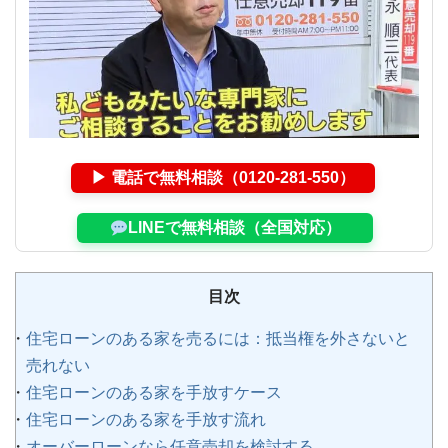
▶ 電話で無料相談（0120-281-550）
LINEで無料相談（全国対応）
目次
住宅ローンのある家を売るには：抵当権を外さないと
売れない
住宅ローンのある家を手放すケース
住宅ローンのある家を手放す流れ
オーバーローンなら任意売却を検討する