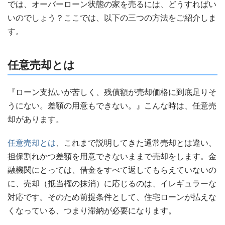
では、オーバーローン状態の家を売るには、どうすればい
いのでしょう？ここでは、以下の三つの方法をご紹介しま
す。
任意売却とは
『ローン支払いが苦しく、残債額が売却価格に到底足りそ
うにない。差額の用意もできない。』こんな時は、任意売
却があります。
任意売却とは
、これまで説明してきた通常売却とは違い、
担保割れかつ差額を用意できないままで売却をします。金
融機関にとっては、借金をすべて返してもらえていないの
に、売却（抵当権の抹消）に応じるのは、イレギュラーな
対応です。そのため前提条件として、住宅ローンが払えな
くなっている、つまり滞納が必要になります。