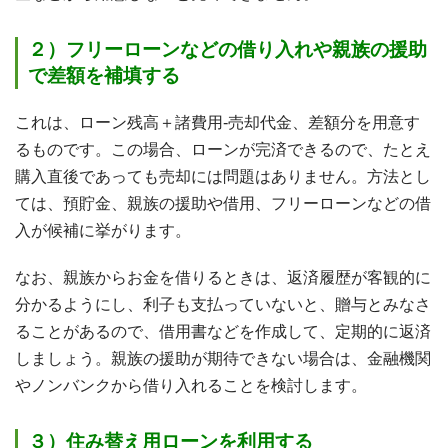
２）フリーローンなどの借り入れや親族の援助
で差額を補填する
これは、ローン残高＋諸費用‐売却代金、差額分を用意す
るものです。この場合、ローンが完済できるので、たとえ
購入直後であっても売却には問題はありません。方法とし
ては、預貯金、親族の援助や借用、フリーローンなどの借
入が候補に挙がります。
なお、親族からお金を借りるときは、返済履歴が客観的に
分かるようにし、利子も支払っていないと、贈与とみなさ
ることがあるので、借用書などを作成して、定期的に返済
しましょう。親族の援助が期待できない場合は、金融機関
やノンバンクから借り入れることを検討します。
３）住み替え用ローンを利用する