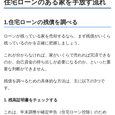
住宅ローンのある家を手放す流れ
1.住宅ローンの残債を調べる
ローンが残っている家を売却するなら、まず残債がいくら
残っているのかを正確に把握しましょう。
これが分からなければ、家がいくらで売れれば完済できる
のか、自己資金の持ち出しが必要になるのか、といった重
要な判断ができません。
残債を調べるための具体的な方法は、主に以下の3つで
す。
1. 残高証明書をチェックする
これは、年末調整や確定申告（住宅ローン控除）のため