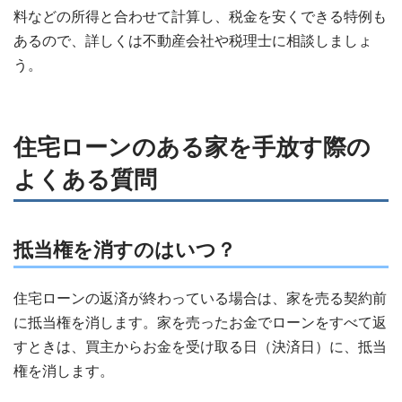
料などの所得と合わせて計算し、税金を安くできる特例も
あるので、詳しくは不動産会社や税理士に相談しましょ
う。
住宅ローンのある家を手放す際の
よくある質問
抵当権を消すのはいつ？
住宅ローンの返済が終わっている場合は、家を売る契約前
に抵当権を消します。家を売ったお金でローンをすべて返
すときは、買主からお金を受け取る日（決済日）に、抵当
権を消します。