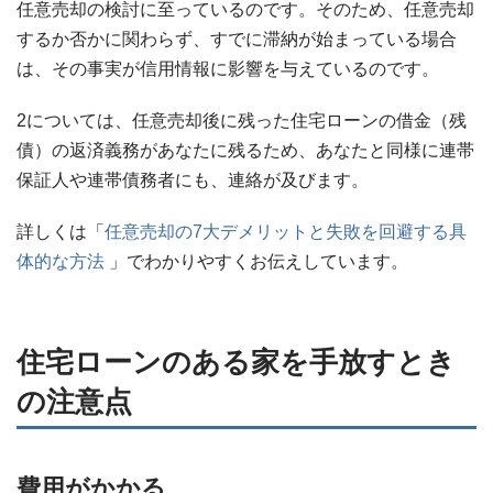
任意売却の検討に至っているのです。そのため、任意売却
するか否かに関わらず、すでに滞納が始まっている場合
は、その事実が信用情報に影響を与えているのです。
2については、任意売却後に残った住宅ローンの借金（残
債）の返済義務があなたに残るため、あなたと同様に連帯
保証人や連帯債務者にも、連絡が及びます。
詳しくは「
任意売却の7大デメリットと失敗を回避する具
体的な方法
」でわかりやすくお伝えしています。
住宅ローンのある家を手放すとき
の注意点
費用がかかる