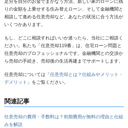
足分を自分のお金でまかなう方法、新しい家のローンに残
りの金額を上乗せする住み替えローン、そして金融機関と
相談して進める任意売却など、あなたの状況に合う方法が
いくつかあります。
もし、どこに相談すればいいか迷ったら、当社にご相談く
ださい。私たち「任意売却119番」は、住宅ローン問題と
任意売却のプロフェッショナルです。金融機関との交渉か
ら売却の手続き、売却後の生活再建までサポートします。
任意売却については「
任意売却とは？仕組みやメリット・
デメリット
」をご覧ください。
関連記事
任意売却の費用・手数料は？初期費用が無料の理由と仕組
みを解説