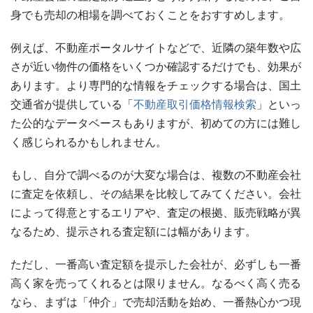
身でも売却の相場を調べておくことをおすすめします。
例えば、不動産ポータルサイトなどで、近隣の築年数や広
さが近い物件の価格をいくつか確認するだけでも、効果が
あります。より専門的な情報をチェックする場合は、国土
交通省が提供している「
不動産取引価格情報検索
」といっ
た公的なデータベースもありますが、初めての方には難し
く感じられるかもしれません。
もし、自分で調べるのが大変な場合は、複数の不動産会社
に査定を依頼し、その結果を比較してみてください。会社
によって得意とするエリアや、査定の根拠、販売戦略が異
なるため、提示される査定額には幅があります。
ただし、一番高い査定額を提示した会社が、必ずしも一番
高く家を売ってくれるとは限りません。なるべく高く売る
なら、まずは「仲介」で売却活動を始め、一番熱心かつ現