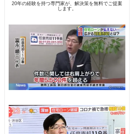
20年の経験を持つ専門家が、解決策を無料でご提案
します。