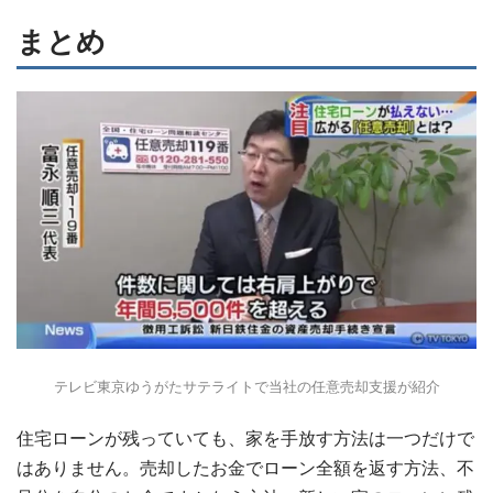
まとめ
テレビ東京ゆうがたサテライトで当社の任意売却支援が紹介
住宅ローンが残っていても、家を手放す方法は一つだけで
はありません。売却したお金でローン全額を返す方法、不