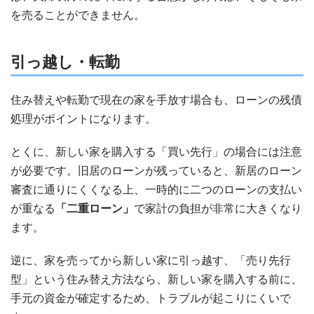
を売ることができません。
引っ越し・転勤
住み替えや転勤で現在の家を手放す場合も、ローンの残債
処理がポイントになります。
とくに、新しい家を購入する「買い先行」の場合には注意
が必要です。旧居のローンが残っていると、新居のローン
審査に通りにくくなる上、一時的に二つのローンの支払い
が重なる
「二重ローン」
で家計の負担が非常に大きくなり
ます。
逆に、家を売ってから新しい家に引っ越す、「売り先行
型」という住み替え方法なら、新しい家を購入する前に、
手元の資金が確定するため、トラブルが起こりにくいで