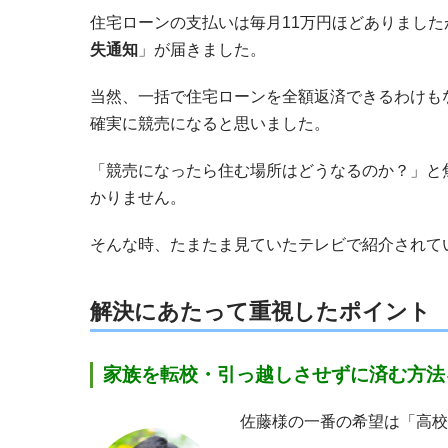
住宅ローンの支払いは毎月11万円ほどありました
失通知
」が届きました。
当然、一括で住宅ローンを全額返済できるわけも
確実に競売になると思いました。
「競売になったら住む場所はどうなるのか？」と
かりません。
そんな時、たまたま見ていたテレビで紹介されてい
解決にあたって重視したポイント
家族を転校・引っ越しさせずに済む方法
佐藤様の一番の希望は「高校