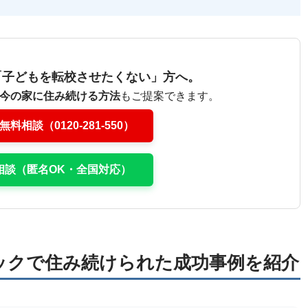
「子どもを転校させたくない」方へ。
今の家に住み続ける方法
もご提案できます。
料相談（0120-281-550）
料相談（匿名OK・全国対応）
ックで住み続けられた成功事例を紹介