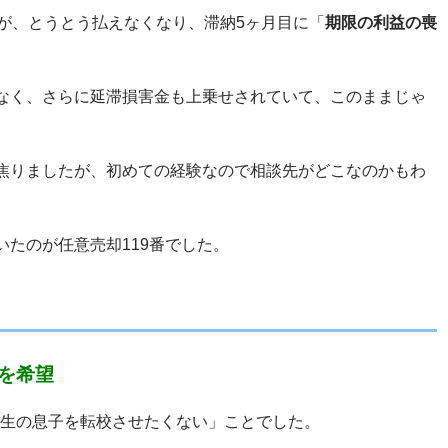
が、とうとう払えなくなり、滞納5ヶ月目に「
期限の利益の喪
なく、さらに延滞損害金も上乗せされていて、このままじゃ
焦りましたが、初めての経験なので相談先がどこなのかもわ
たのが任意売却119番でした。
を希望
生の息子を転校させたくない」ことでした。