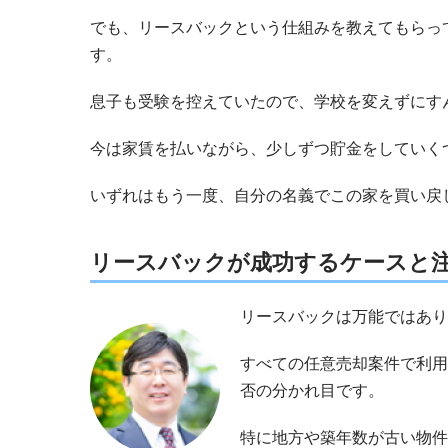
でも、リースバックという仕組みを教えてもらっ
す。
息子も受験を控えていたので、学校を変えずにす
今は家賃を払いながら、少しずつ貯金をしていく
いずれはもう一度、自分の名義でこの家を買い戻
リースバックが成功するケースと
リースバックは万能ではあり
すべての任意売却案件で利用
否の分かれ目です。
特に地方や築年数が古い物件