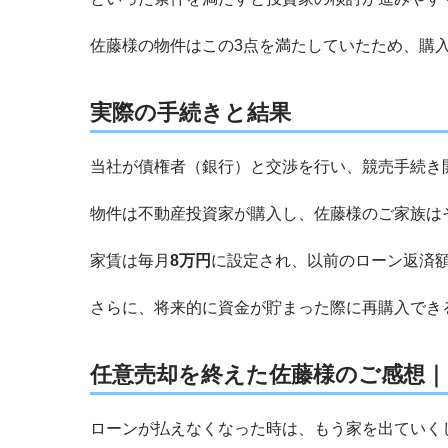
佐藤様の物件はこの3点を満たしていたため、購
実際の手続きと結果
当社が債権者（銀行）と交渉を行い、競売手続き
物件は不動産投資家が購入し、佐藤様のご家族は
家賃は毎月
8万円
に設定され、以前のローン返済
さらに、将来的に資金が貯まった際に再購入でき
任意売却を終えた佐藤様のご感想
ローンが払えなくなった時は、もう家を出ていく