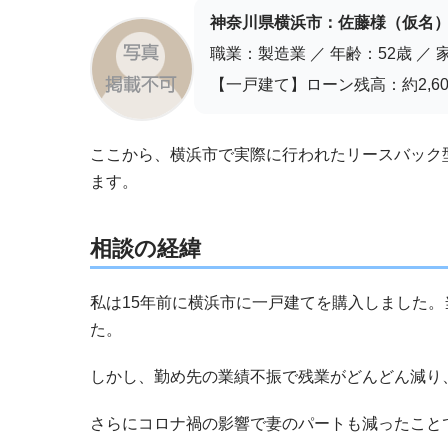
神奈川県横浜市：佐藤様（仮名
職業：製造業 ／ 年齢：52歳 ／
【一戸建て】ローン残高：約2,600
ここから、横浜市で実際に行われたリースバック
ます。
相談の経緯
私は15年前に横浜市に一戸建てを購入しました。
た。
しかし、勤め先の業績不振で残業がどんどん減り
さらにコロナ禍の影響で妻のパートも減ったこと