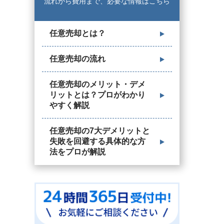
流れから費用まで、必要な情報はこちら
任意売却とは？
任意売却の流れ
任意売却のメリット・デメ
リットとは？プロがわかり
やすく解説
任意売却の7大デメリットと
失敗を回避する具体的な方
法をプロが解説